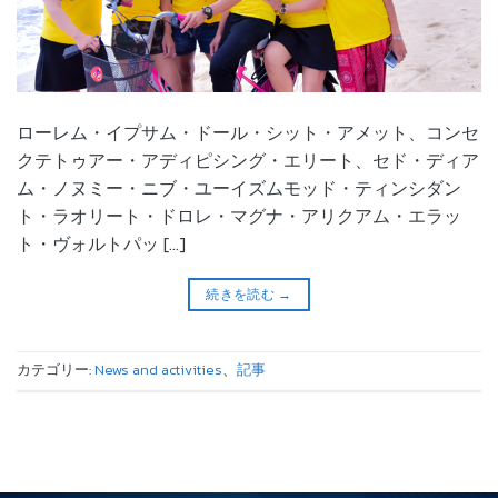
ローレム・イプサム・ドール・シット・アメット、コンセ
クテトゥアー・アディピシング・エリート、セド・ディア
ム・ノヌミー・ニブ・ユーイズムモッド・ティンシダン
ト・ラオリート・ドロレ・マグナ・アリクアム・エラッ
ト・ヴォルトパッ […]
続きを読む
→
カテゴリー:
News and activities
、
記事