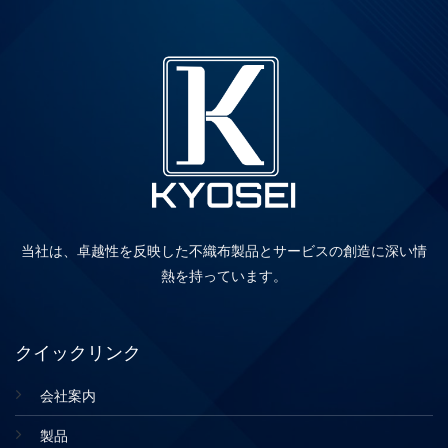
当社は、卓越性を反映した不織布製品とサービスの創造に深い情
熱を持っています。
クイックリンク
会社案内
製品